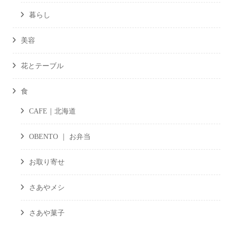
暮らし
美容
花とテーブル
食
CAFE｜北海道
OBENTO ｜ お弁当
お取り寄せ
さあやメシ
さあや菓子