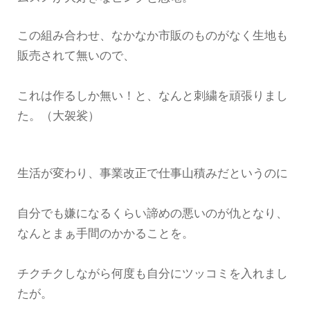
この組み合わせ、なかなか市販のものがなく生地も
販売されて無いので、
これは作るしか無い！と、なんと刺繍を頑張りまし
た。（大袈裟）
生活が変わり、事業改正で仕事山積みだというのに
自分でも嫌になるくらい諦めの悪いのが仇となり、
なんとまぁ手間のかかることを。
チクチクしながら何度も自分にツッコミを入れまし
たが。