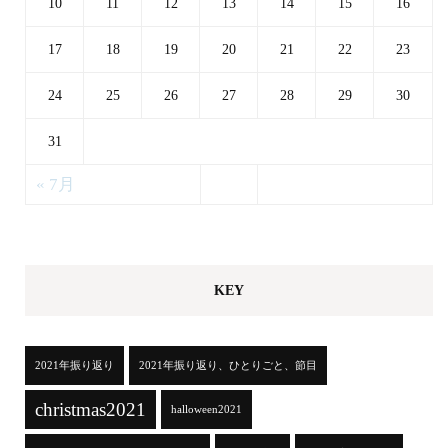
10
11
12
13
14
15
16
17
18
19
20
21
22
23
24
25
26
27
28
29
30
31
« 7月
KEY
2021年振り返り
2021年振り返り、ひとりごと、節目
christmas2021
halloween2021