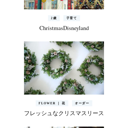
2歳
子育て
ChristmasDisneyland
FLOWER ｜ 花
オーダー
フレッシュなクリスマスリース