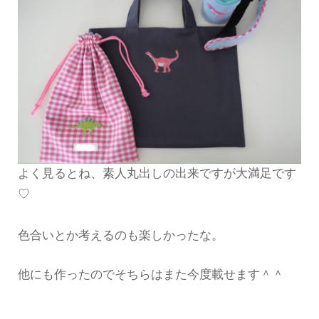
よく見るとね、素人丸出しの出来ですが大満足です
♡
色合いとか考えるのも楽しかったな。
他にも作ったのでそちらはまた今度載せます＾＾