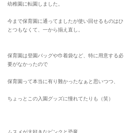
幼稚園に転園しました。
今まで保育園に通ってましたが使い回せるものはひ
とつもなくて、一から揃え直し。
保育園は登園バッグや巾着袋など、特に用意する必
要がなかったので
保育園って本当に有り難かったなぁと思いつつ、
ちょっとこの入園グッズに憧れてたりも（笑）
ムスメが大好きなピンクと恐竜。