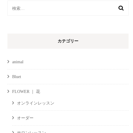
検
索:
カテゴリー
animal
Bluet
FLOWER ｜ 花
オンラインレッスン
オーダー
サロンレッスン