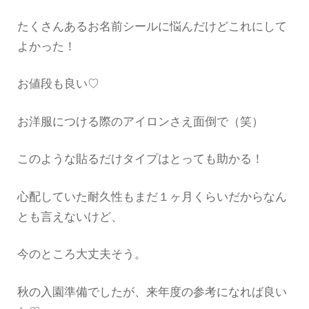
たくさんあるお名前シールに悩んだけどこれにして
よかった！
お値段も良い♡
お洋服につける際のアイロンさえ面倒で（笑）
このような貼るだけタイプはとっても助かる！
心配していた耐久性もまだ１ヶ月くらいだからなん
とも言えないけど、
今のところ大丈夫そう。
秋の入園準備でしたが、来年度の参考になれば良い