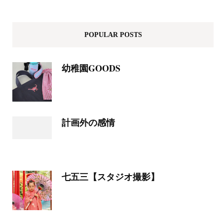
POPULAR POSTS
幼稚園GOODS
計画外の感情
七五三【スタジオ撮影】