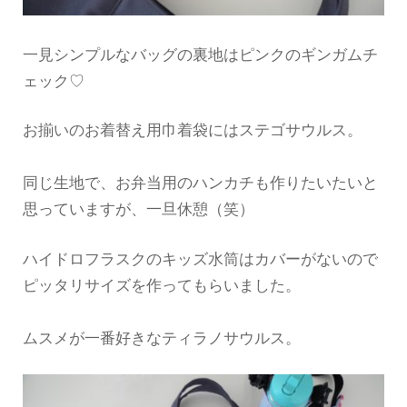
一見シンプルなバッグの裏地はピンクのギンガムチ
ェック♡
お揃いのお着替え用巾着袋にはステゴサウルス。
同じ生地で、お弁当用のハンカチも作りたいたいと
思っていますが、一旦休憩（笑）
ハイドロフラスクのキッズ水筒はカバーがないので
ピッタリサイズを作ってもらいました。
ムスメが一番好きなティラノサウルス。