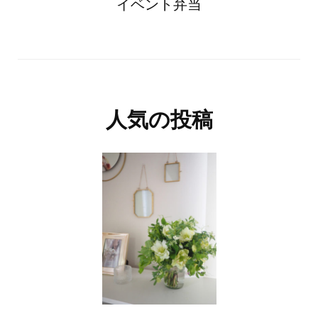
イベント弁当
人気の投稿