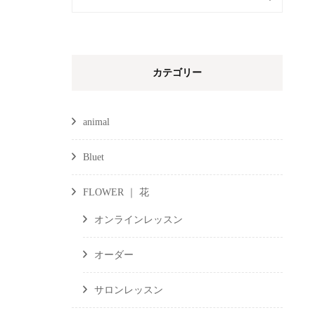
索:
カテゴリー
animal
Bluet
FLOWER ｜ 花
オンラインレッスン
オーダー
サロンレッスン