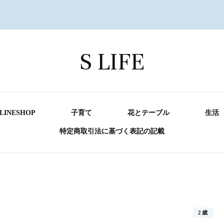
S LIFE
LINESHOP
子育て
花とテーブル
生活
特定商取引法に基づく表記の記載
2歳