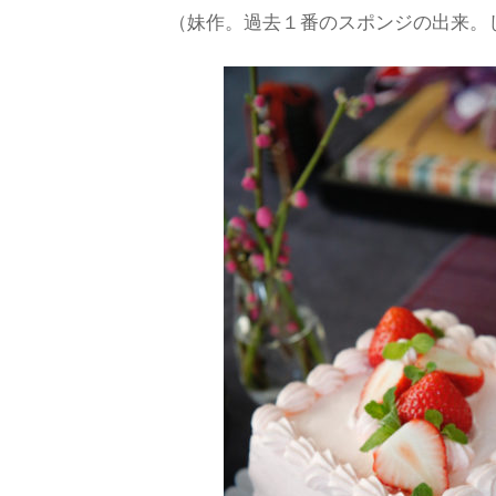
（妹作。過去１番のスポンジの出来。