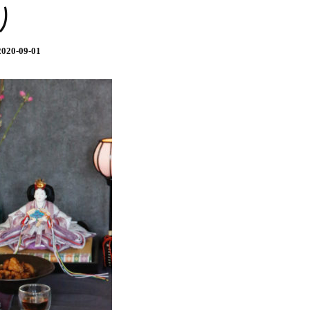
り
2020-09-01