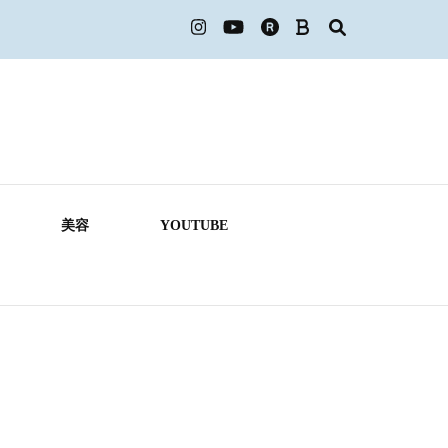
美容
YOUTUBE