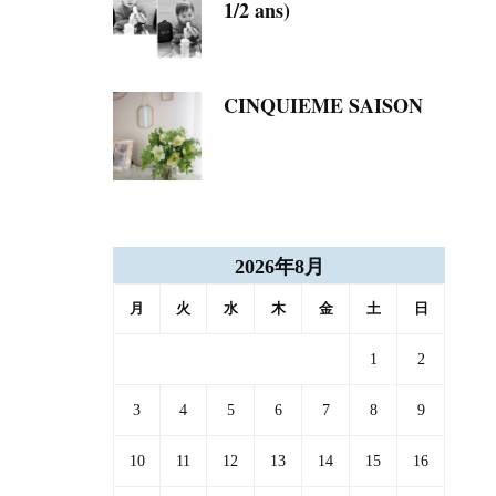
1/2 ans)
CINQUIEME SAISON
2026年8月
月
火
水
木
金
土
日
1
2
3
4
5
6
7
8
9
10
11
12
13
14
15
16