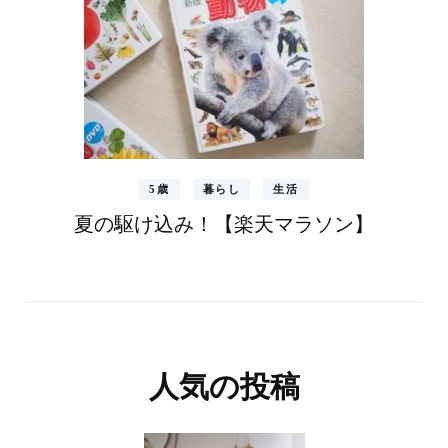
5歳
暮らし
生活
夏の駆け込み！【楽天マラソン】
人気の投稿