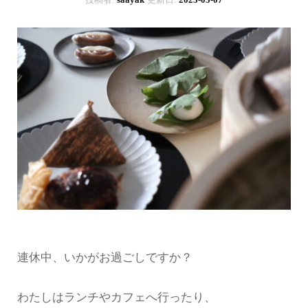
連休中、いかがお過ごしですか？
わたしはランチやカフェへ行ったり、