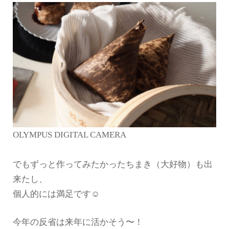
OLYMPUS DIGITAL CAMERA
でもずっと作ってみたかったちまき（大好物）も出
来たし、
個人的には満足です☺︎
今年の反省は来年に活かそう〜！