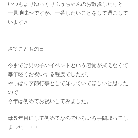
いつもよりゆっくりふうちゃんのお散歩したりと
一見地味〜ですが、一番したいことをして過ごして
います♫
さてこどもの日。
今までは男の子のイベントという感覚が拭えなくて
毎年軽くお祝いする程度でしたが、
やっぱり季節行事として知っていてほしいと思った
ので
今年は初めてお祝いしてみました。
母５年目にして初めてなのでいろいろ手間取ってし
まった・・・