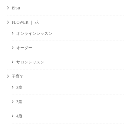
Bluet
FLOWER ｜ 花
オンラインレッスン
オーダー
サロンレッスン
子育て
2歳
3歳
4歳