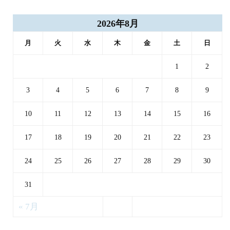
2026年8月
月
火
水
木
金
土
日
1
2
3
4
5
6
7
8
9
10
11
12
13
14
15
16
17
18
19
20
21
22
23
24
25
26
27
28
29
30
31
« 7月