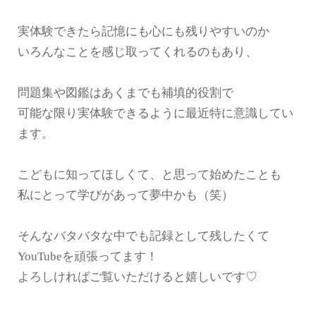
実体験できたら記憶にも心にも残りやすいのか
いろんなことを感じ取ってくれるのもあり、
問題集や図鑑はあくまでも補填的役割で
可能な限り実体験できるように最近特に意識してい
ます。
こどもに知ってほしくて、と思って始めたことも
私にとって学びがあって夢中かも（笑）
そんなバタバタな中でも記録として残したくて
YouTubeを頑張ってます！
よろしければご覧いただけると嬉しいです♡