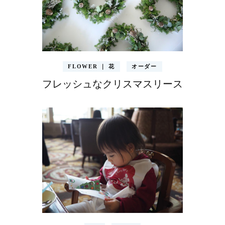
FLOWER ｜ 花
オーダー
フレッシュなクリスマスリース