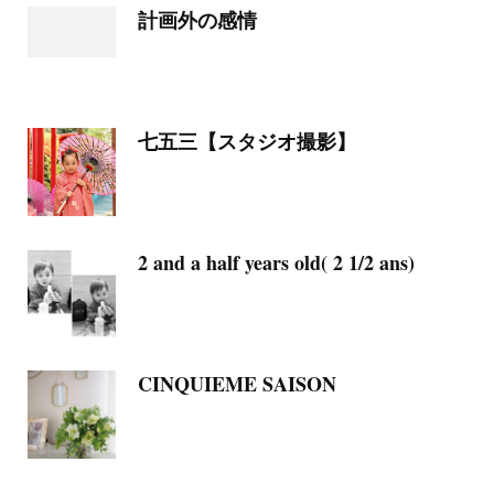
計画外の感情
七五三【スタジオ撮影】
2 and a half years old( 2 1/2 ans)
CINQUIEME SAISON