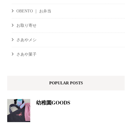
OBENTO ｜ お弁当
お取り寄せ
さあやメシ
さあや菓子
POPULAR POSTS
幼稚園GOODS