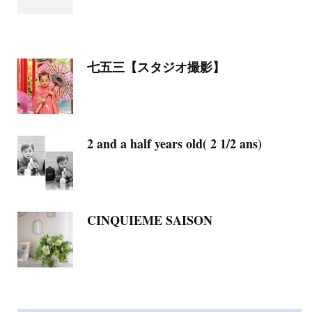
七五三【スタジオ撮影】
2 and a half years old( 2 1/2 ans)
CINQUIEME SAISON