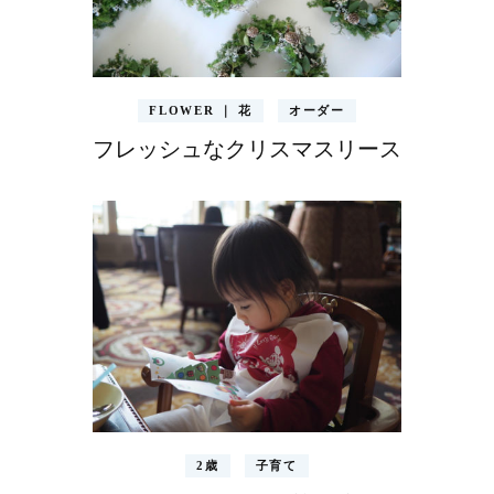
FLOWER ｜ 花
オーダー
フレッシュなクリスマスリース
2歳
子育て