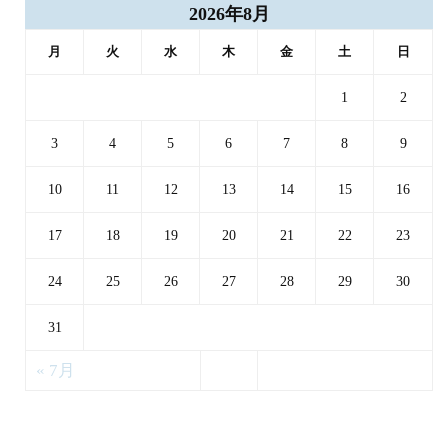
2026年8月
月
火
水
木
金
土
日
1
2
3
4
5
6
7
8
9
10
11
12
13
14
15
16
17
18
19
20
21
22
23
24
25
26
27
28
29
30
31
« 7月