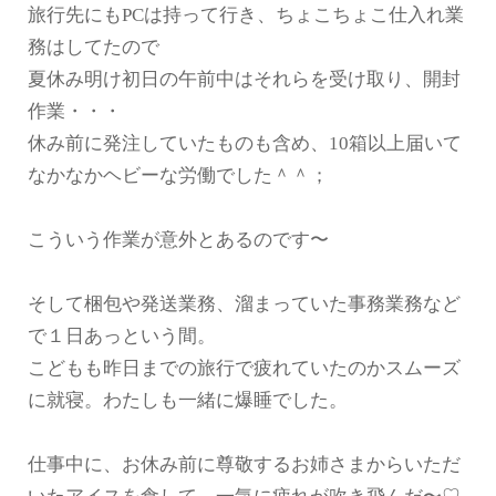
旅行先にもPCは持って行き、ちょこちょこ仕入れ業
務はしてたので
夏休み明け初日の午前中はそれらを受け取り、開封
作業・・・
休み前に発注していたものも含め、10箱以上届いて
なかなかヘビーな労働でした＾＾；
こういう作業が意外とあるのです〜
そして梱包や発送業務、溜まっていた事務業務など
で１日あっという間。
こどもも昨日までの旅行で疲れていたのかスムーズ
に就寝。わたしも一緒に爆睡でした。
仕事中に、お休み前に尊敬するお姉さまからいただ