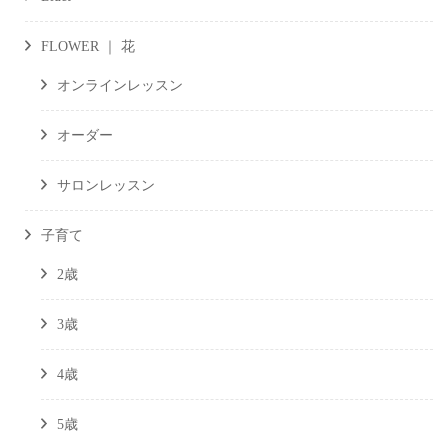
FLOWER ｜ 花
オンラインレッスン
オーダー
サロンレッスン
子育て
2歳
3歳
4歳
5歳