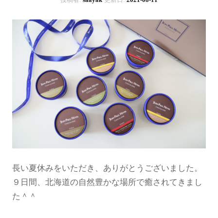
長い夏休みをいただき、ありがとうございました。
９日間、北海道の自然豊かな場所で癒されてきまし
た＾＾