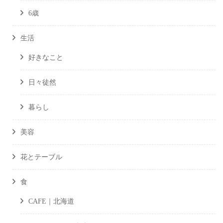
6歳
生活
好きなこと
日々徒然
暮らし
美容
花とテーブル
食
CAFE｜北海道