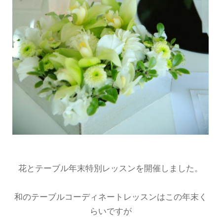
花とテーブル年末特別レッスンを開催しました。
和のテーブルコーディネートレッスンはこの年末く
らいですが