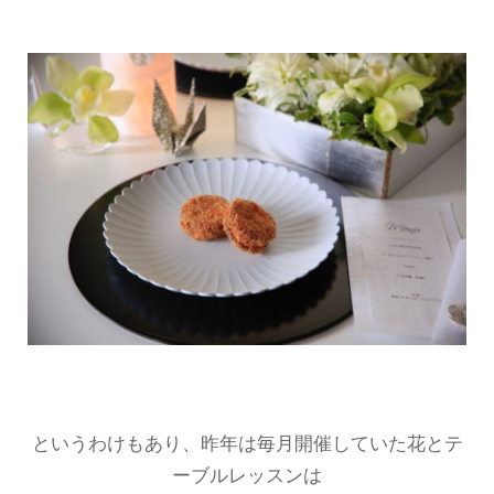
というわけもあり、昨年は毎月開催していた花とテ
ーブルレッスンは