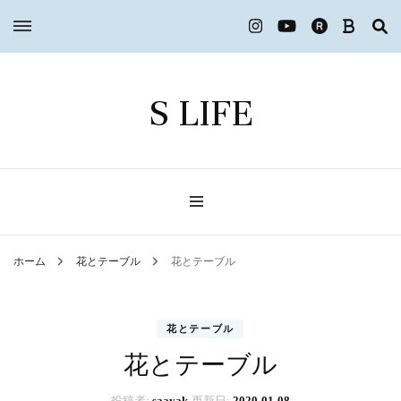
S LIFE
ホーム
花とテーブル
花とテーブル
花とテーブル
花とテーブル
投稿者:
saayak
更新日:
2020-01-08