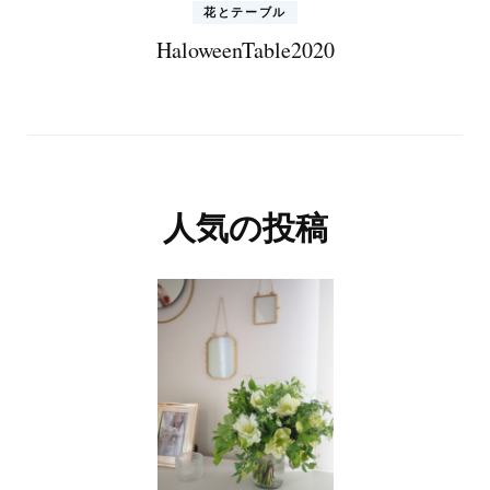
花とテーブル
HaloweenTable2020
人気の投稿