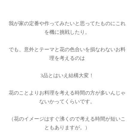
我が家の定番や作ってみたいと思ってたものにこれ
を機に挑戦したり。
でも、意外とテーマと花の色合いを損なわないお料
理を考えるのは
3品とはいえ結構大変！
花のことよりお料理を考える時間の方が多いんじゃ
ないかってくらいです。
（花のイメージはすぐ沸くので考える時間が短いこ
ともありますが。）