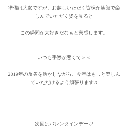
準備は大変ですが、お越しいただく皆様が笑顔で楽
しんでいただく姿を見ると
この瞬間が大好きだなぁと実感します。
いつも手際が悪くて＞＜
2019年の反省を活かしながら、今年はもっと楽しん
でいただけるよう頑張ります♫
次回はバレンタインデー♡