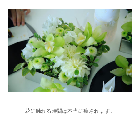
花に触れる時間は本当に癒されます。