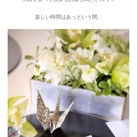
楽しい時間はあっという間。