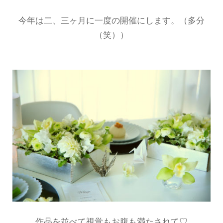
今年は二、三ヶ月に一度の開催にします。（多分
（笑））
作品を並べて視覚もお腹も満たされて♡