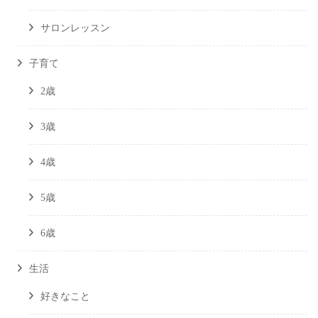
サロンレッスン
子育て
2歳
3歳
4歳
5歳
6歳
生活
好きなこと