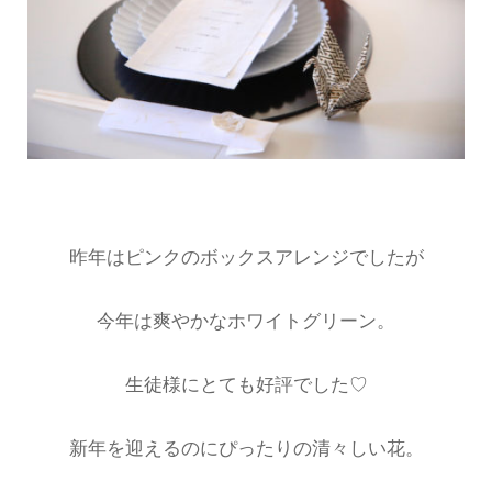
昨年はピンクのボックスアレンジでしたが
今年は爽やかなホワイトグリーン。
生徒様にとても好評でした♡
新年を迎えるのにぴったりの清々しい花。