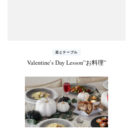
花とテーブル
Valentine’s Day Lesson”お料理”