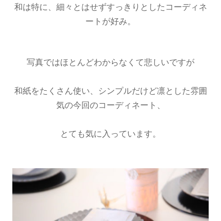
和は特に、細々とはせずすっきりとしたコーディネ
ートが好み。
写真ではほとんどわからなくて悲しいですが
和紙をたくさん使い、シンプルだけど凛とした雰囲
気の今回のコーディネート、
とても気に入っています。