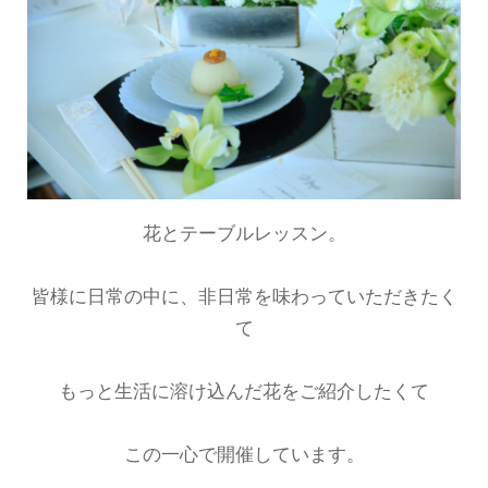
花とテーブルレッスン。
皆様に日常の中に、非日常を味わっていただきたく
て
もっと生活に溶け込んだ花をご紹介したくて
この一心で開催しています。