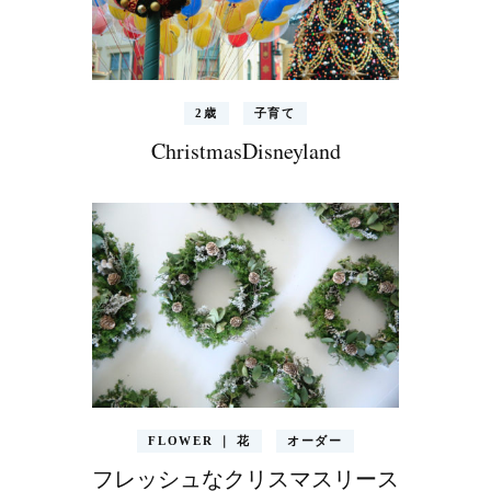
2歳
子育て
ChristmasDisneyland
FLOWER ｜ 花
オーダー
フレッシュなクリスマスリース