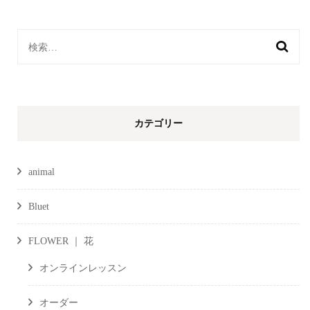
検
索:
カテゴリー
animal
Bluet
FLOWER ｜ 花
オンラインレッスン
オーダー