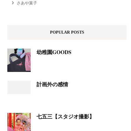
さあや菓子
POPULAR POSTS
幼稚園GOODS
計画外の感情
七五三【スタジオ撮影】