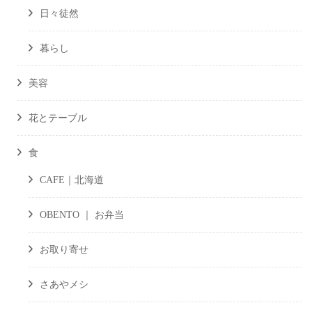
日々徒然
暮らし
美容
花とテーブル
食
CAFE｜北海道
OBENTO ｜ お弁当
お取り寄せ
さあやメシ