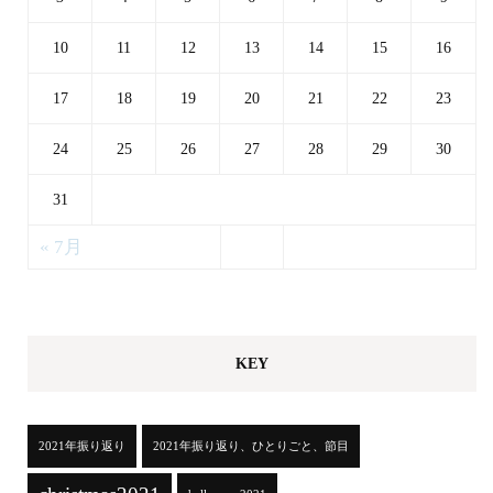
10
11
12
13
14
15
16
17
18
19
20
21
22
23
24
25
26
27
28
29
30
31
« 7月
KEY
2021年振り返り
2021年振り返り、ひとりごと、節目