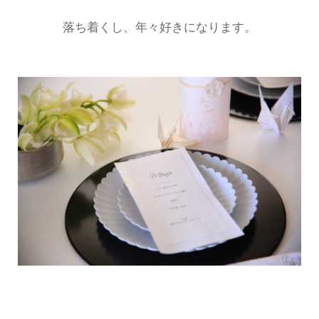
落ち着くし、年々好きになります。