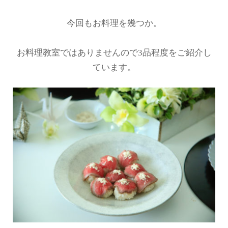
今回もお料理を幾つか。
お料理教室ではありませんので3品程度をご紹介し
ています。