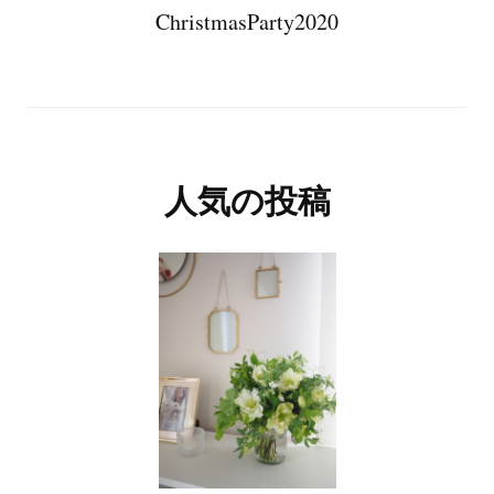
ChristmasParty2020
人気の投稿