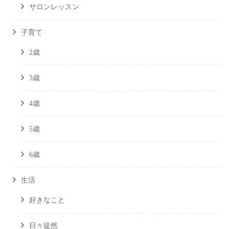
サロンレッスン
子育て
2歳
3歳
4歳
5歳
6歳
生活
好きなこと
日々徒然