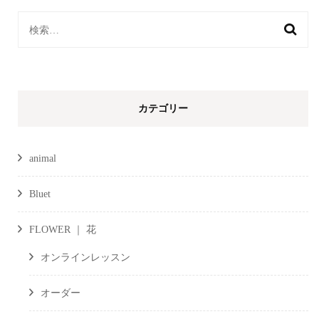
検
索:
カテゴリー
animal
Bluet
FLOWER ｜ 花
オンラインレッスン
オーダー