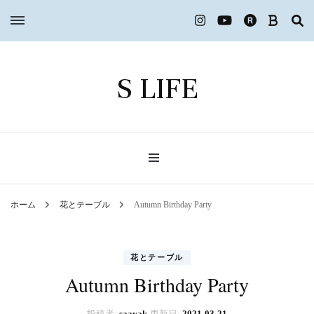
S LIFE
ホーム
花とテーブル
Autumn Birthday Party
花とテーブル
Autumn Birthday Party
投稿者:
saayak
更新日:
2021-03-21