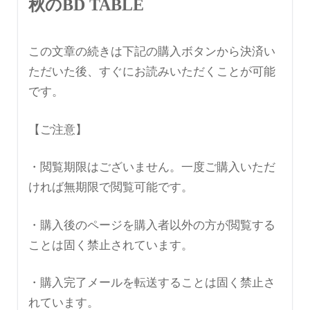
秋のBD TABLE
この文章の続きは下記の購入ボタンから決済い
ただいた後、すぐにお読みいただくことが可能
です。
【ご注意】
・閲覧期限はございません。一度ご購入いただ
ければ無期限で閲覧可能です。
・購入後のページを購入者以外の方が閲覧する
ことは固く禁止されています。
・購入完了メールを転送することは固く禁止さ
れています。