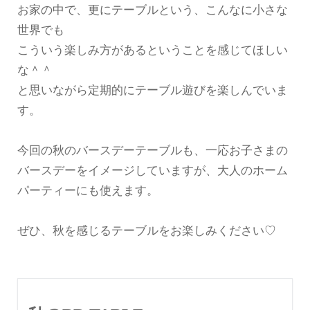
お家の中で、更にテーブルという、こんなに小さな
世界でも
こういう楽しみ方があるということを感じてほしい
な＾＾
と思いながら定期的にテーブル遊びを楽しんでいま
す。
今回の秋のバースデーテーブルも、一応お子さまの
バースデーをイメージしていますが、大人のホーム
パーティーにも使えます。
ぜひ、秋を感じるテーブルをお楽しみください♡