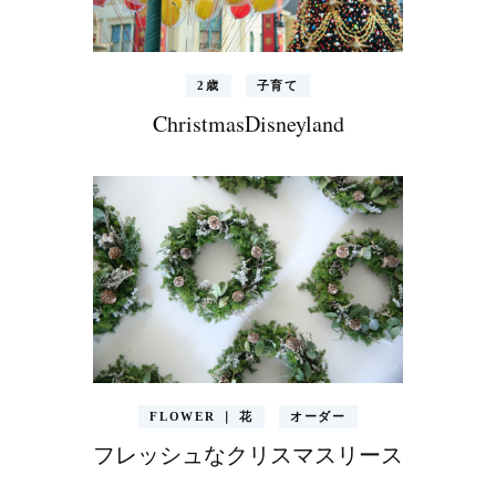
2歳
子育て
ChristmasDisneyland
FLOWER ｜ 花
オーダー
フレッシュなクリスマスリース