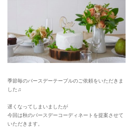
季節毎のバースデーテーブルのご依頼をいただきま
した♫
遅くなってしまいましたが
今回は秋のバースデーコーディネートを提案させて
いただきます。