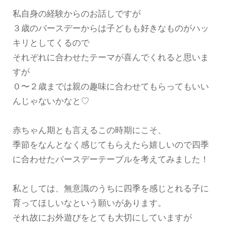
私自身の経験からのお話しですが
３歳のバースデーからは子どもも好きなものがハッ
キリとしてくるので
それぞれに合わせたテーマが喜んでくれると思いま
すが
０〜２歳までは親の趣味に合わせてもらってもいい
んじゃないかなと♡
赤ちゃん期とも言えるこの時期にこそ、
季節をなんとなく感じてもらえたら嬉しいので四季
に合わせたバースデーテーブルを考えてみました！
私としては、無意識のうちに四季を感じとれる子に
育ってほしいなという願いがあります。
それ故にお外遊びをとても大切にしていますが