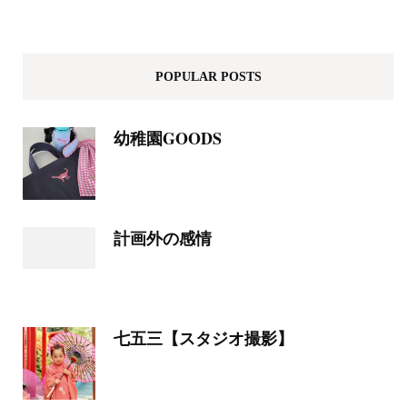
POPULAR POSTS
幼稚園GOODS
計画外の感情
七五三【スタジオ撮影】