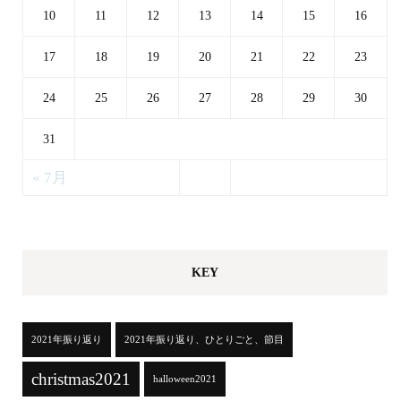
10
11
12
13
14
15
16
17
18
19
20
21
22
23
24
25
26
27
28
29
30
31
« 7月
KEY
2021年振り返り
2021年振り返り、ひとりごと、節目
christmas2021
halloween2021