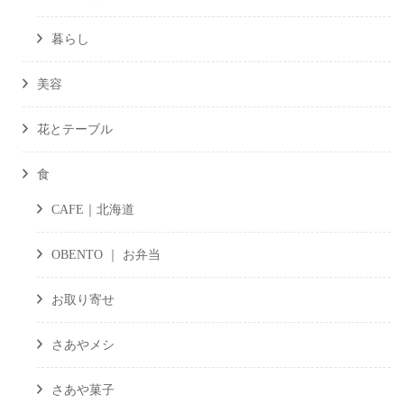
暮らし
美容
花とテーブル
食
CAFE｜北海道
OBENTO ｜ お弁当
お取り寄せ
さあやメシ
さあや菓子