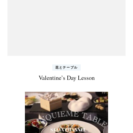
花とテーブル
Valentine’s Day Lesson