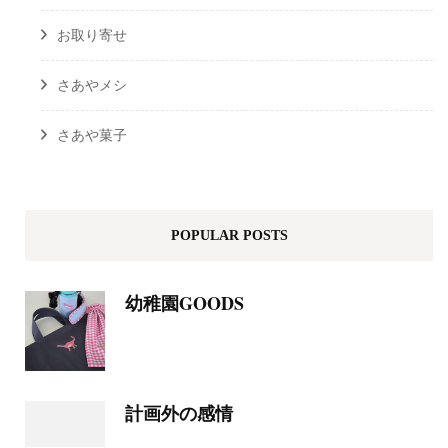
お取り寄せ
さあやメシ
さあや菓子
POPULAR POSTS
幼稚園GOODS
計画外の感情