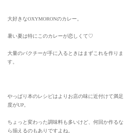
大好きなOXYMORONのカレー。
暑い夏は特にこのカレーが恋しくて♡
大量のパクチーが手に入るときはまずこれを作りま
す。
やっぱり本のレシピはよりお店の味に近付けて満足
度がUP。
ちょっと変わった調味料も多いけど、何回か作るな
ら揃えるのもありですよね。