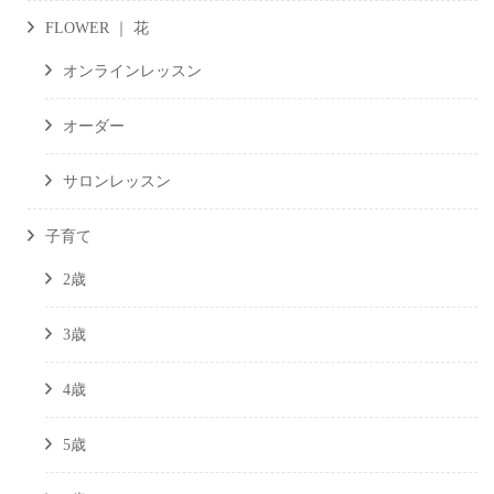
FLOWER ｜ 花
オンラインレッスン
オーダー
サロンレッスン
子育て
2歳
3歳
4歳
5歳