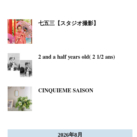
七五三【スタジオ撮影】
2 and a half years old( 2 1/2 ans)
CINQUIEME SAISON
2026年8月