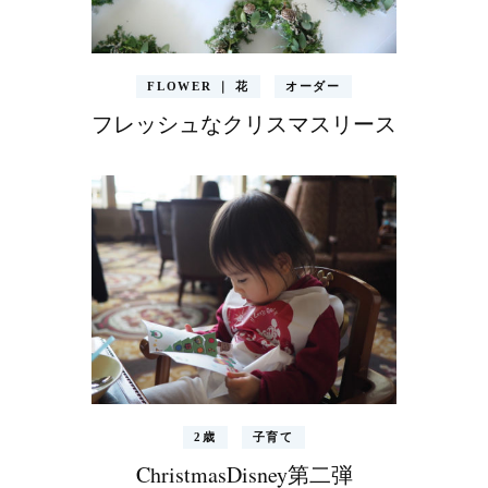
FLOWER ｜ 花
オーダー
フレッシュなクリスマスリース
2歳
子育て
ChristmasDisney第二弾