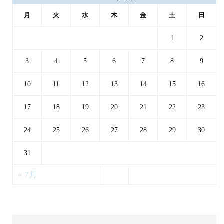
月
火
水
木
金
土
日
1
2
3
4
5
6
7
8
9
10
11
12
13
14
15
16
17
18
19
20
21
22
23
24
25
26
27
28
29
30
31
« 7月