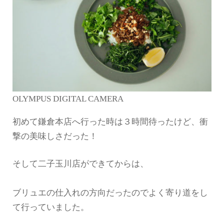
OLYMPUS DIGITAL CAMERA
初めて鎌倉本店へ行った時は３時間待ったけど、衝
撃の美味しさだった！
そして二子玉川店ができてからは、
ブリュエの仕入れの方向だったのでよく寄り道をし
て行っていました。