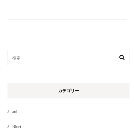
検
索:
カテゴリー
animal
Bluet