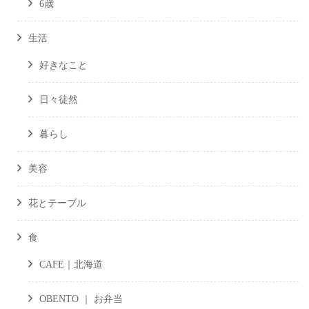
6歳
生活
好きなこと
日々徒然
暮らし
美容
花とテーブル
食
CAFE｜北海道
OBENTO ｜ お弁当