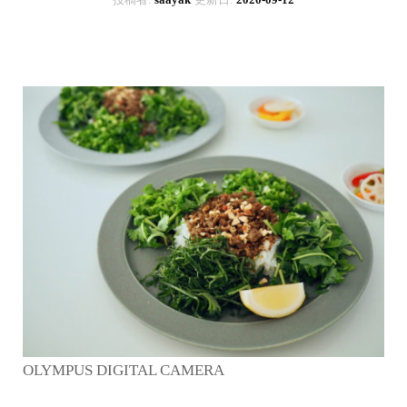
OLYMPUS DIGITAL CAMERA