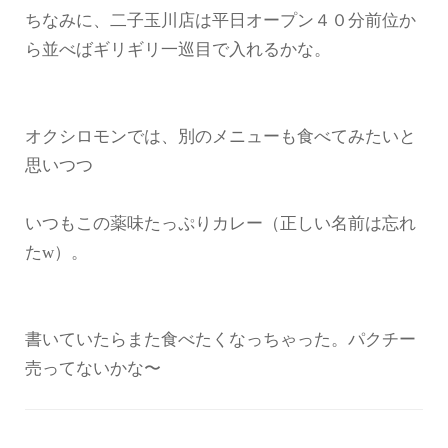
ちなみに、二子玉川店は平日オープン４０分前位か
ら並べばギリギリ一巡目で入れるかな。
オクシロモンでは、別のメニューも食べてみたいと
思いつつ
いつもこの薬味たっぷりカレー（正しい名前は忘れ
たw）。
書いていたらまた食べたくなっちゃった。パクチー
売ってないかな〜