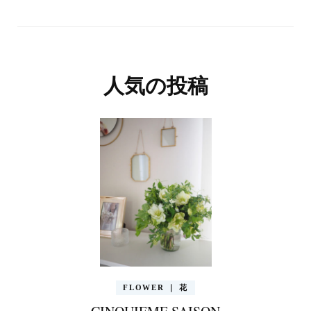
人気の投稿
FLOWER ｜ 花