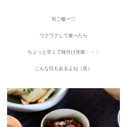
筍ご飯ー♡
ワクワクして食べたら
ちょっと甘くて味付け失敗・・・
こんな日もあるよね（笑）