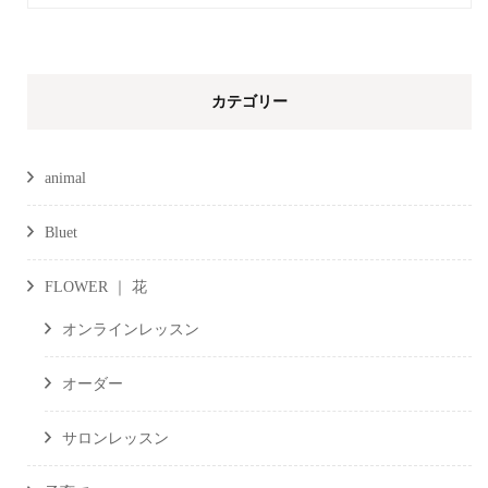
索:
カテゴリー
animal
Bluet
FLOWER ｜ 花
オンラインレッスン
オーダー
サロンレッスン