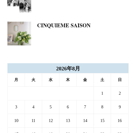
CINQUIEME SAISON
2026年8月
月
火
水
木
金
土
日
1
2
3
4
5
6
7
8
9
10
11
12
13
14
15
16