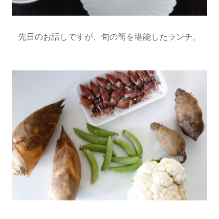
先日のお話しですが、旬の筍を堪能したランチ。