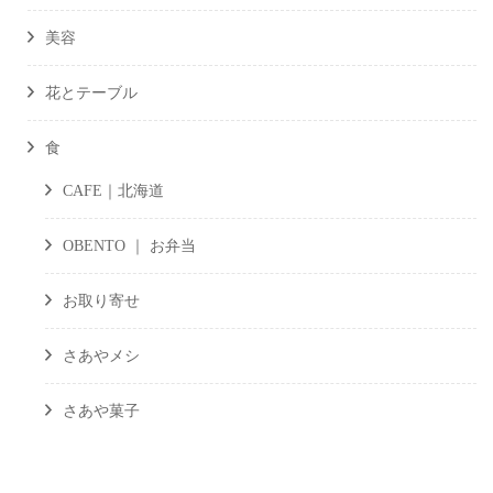
美容
花とテーブル
食
CAFE｜北海道
OBENTO ｜ お弁当
お取り寄せ
さあやメシ
さあや菓子