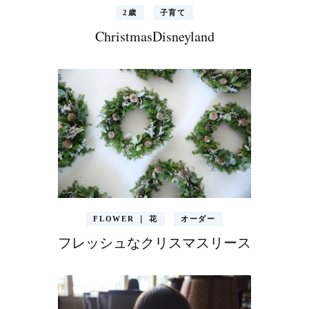
2歳
子育て
ChristmasDisneyland
FLOWER ｜ 花
オーダー
フレッシュなクリスマスリース