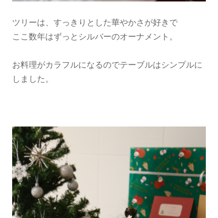
ツリーは、すっきりとした華やかさが好きで
ここ数年はずっとシルバーのオーナメント。
お料理がカラフルになるのでテーブルはシンプルに
しました。