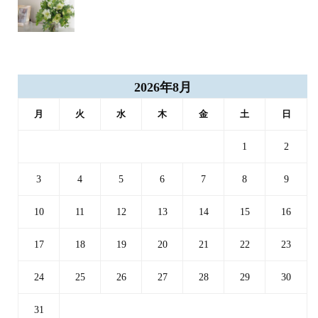
2026年8月
月
火
水
木
金
土
日
1
2
3
4
5
6
7
8
9
10
11
12
13
14
15
16
17
18
19
20
21
22
23
24
25
26
27
28
29
30
31