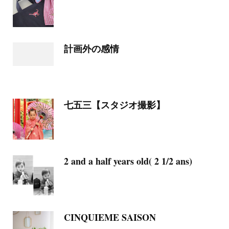
計画外の感情
七五三【スタジオ撮影】
2 and a half years old( 2 1/2 ans)
CINQUIEME SAISON