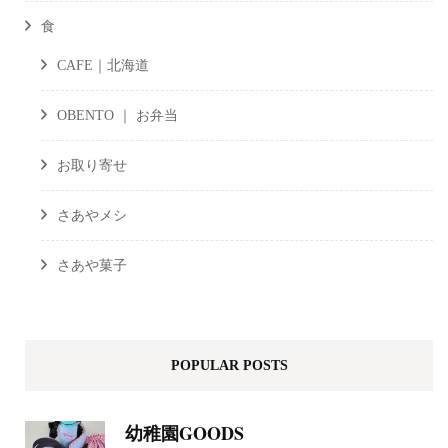
食
CAFE｜北海道
OBENTO ｜ お弁当
お取り寄せ
さあやメシ
さあや菓子
POPULAR POSTS
幼稚園GOODS