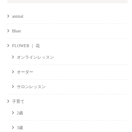
animal
Bluet
FLOWER ｜ 花
オンラインレッスン
オーダー
サロンレッスン
子育て
2歳
3歳