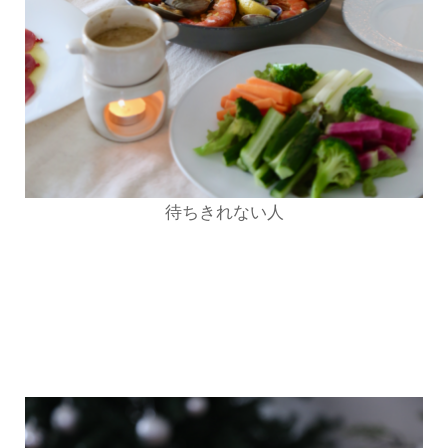
待ちきれない人