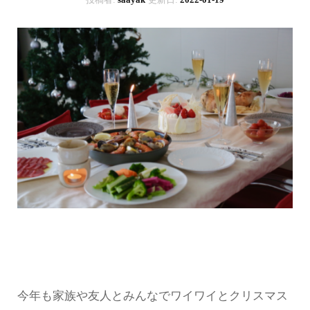
今年も家族や友人とみんなでワイワイとクリスマス