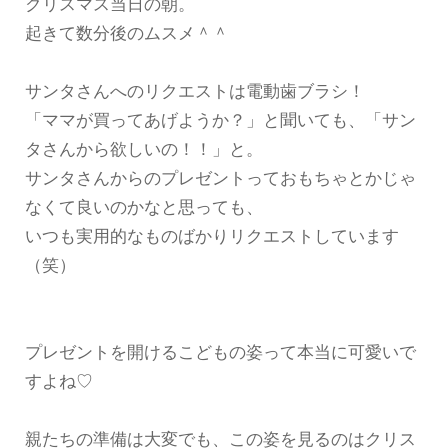
クリスマス当日の朝。
起きて数分後のムスメ＾＾
サンタさんへのリクエストは電動歯ブラシ！
「ママが買ってあげようか？」と聞いても、「サン
タさんから欲しいの！！」と。
サンタさんからのプレゼントっておもちゃとかじゃ
なくて良いのかなと思っても、
いつも実用的なものばかりリクエストしています
（笑）
プレゼントを開けるこどもの姿って本当に可愛いで
すよね♡
親たちの準備は大変でも、この姿を見るのはクリス