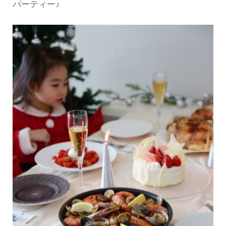
パーティー♪