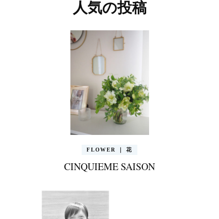
人気の投稿
FLOWER ｜ 花
CINQUIEME SAISON