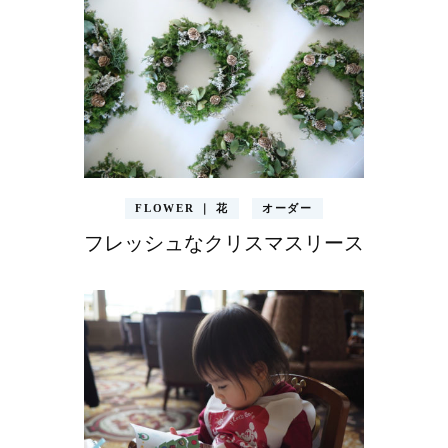
FLOWER ｜ 花
オーダー
フレッシュなクリスマスリース