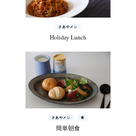
さあやメシ
Holiday Lunch
さあやメシ
食
簡単朝食