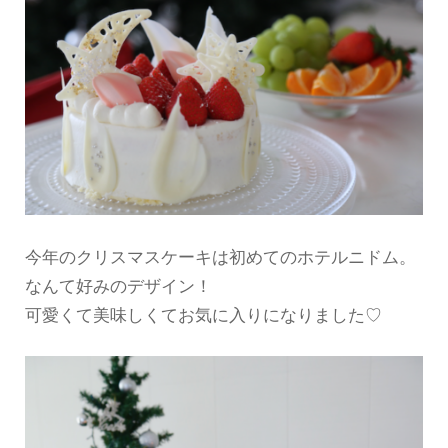
今年のクリスマスケーキは初めてのホテルニドム。
なんて好みのデザイン！
可愛くて美味しくてお気に入りになりました♡