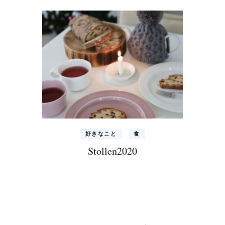
好きなこと
食
Stollen2020