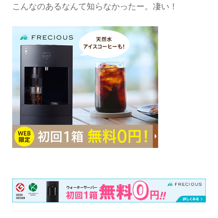
こんなのあるなんて知らなかったー。凄い！