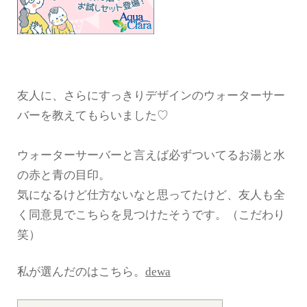
友人に、さらにすっきりデザインのウォーターサー
バーを教えてもらいました♡
ウォーターサーバーと言えば必ずついてるお湯と水
の赤と青の目印。
気になるけど仕方ないなと思ってたけど、友人も全
く同意見でこちらを見つけたそうです。（こだわり
笑）
私が選んだのはこちら。
dewa