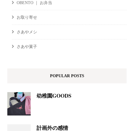
OBENTO ｜ お弁当
お取り寄せ
さあやメシ
さあや菓子
POPULAR POSTS
幼稚園GOODS
計画外の感情