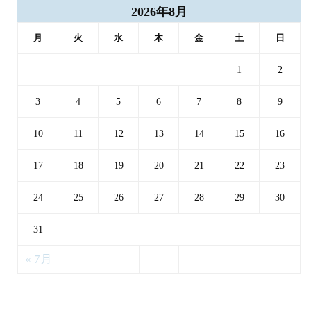
2026年8月
月
火
水
木
金
土
日
1
2
3
4
5
6
7
8
9
10
11
12
13
14
15
16
17
18
19
20
21
22
23
24
25
26
27
28
29
30
31
« 7月