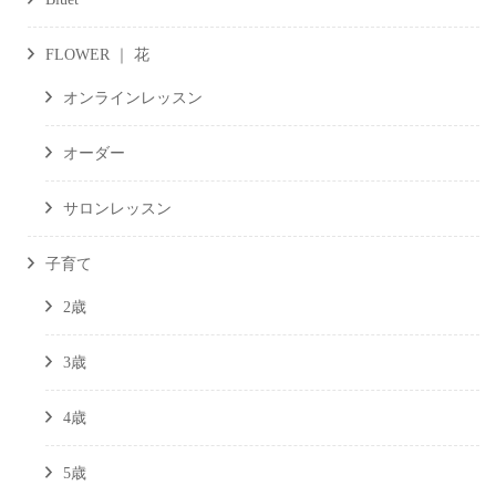
FLOWER ｜ 花
オンラインレッスン
オーダー
サロンレッスン
子育て
2歳
3歳
4歳
5歳