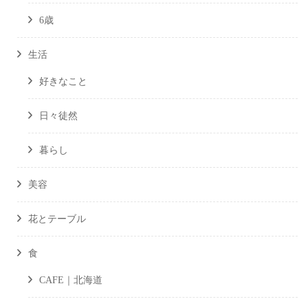
6歳
生活
好きなこと
日々徒然
暮らし
美容
花とテーブル
食
CAFE｜北海道