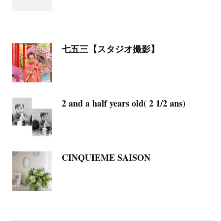
七五三【スタジオ撮影】
2 and a half years old( 2 1/2 ans)
CINQUIEME SAISON