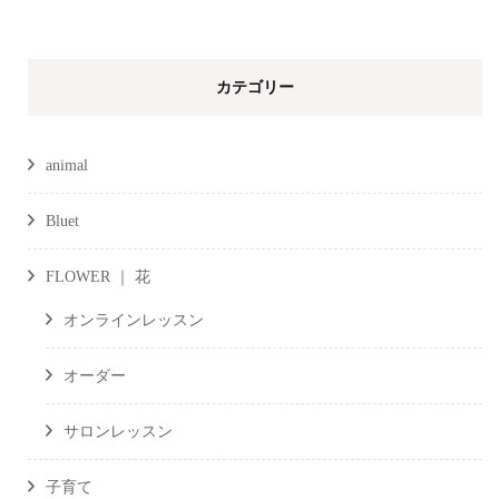
カテゴリー
animal
Bluet
FLOWER ｜ 花
オンラインレッスン
オーダー
サロンレッスン
子育て