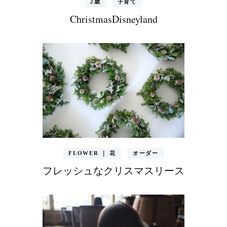
2歳
子育て
ChristmasDisneyland
FLOWER ｜ 花
オーダー
フレッシュなクリスマスリース