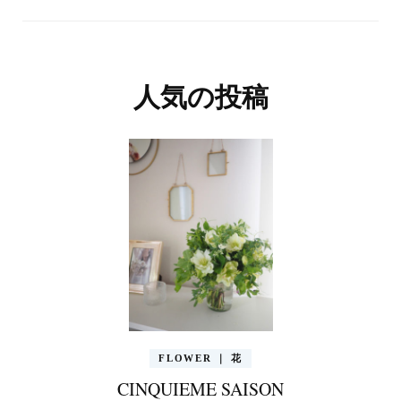
人気の投稿
FLOWER ｜ 花
CINQUIEME SAISON