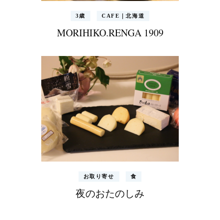
3歳
CAFE｜北海道
MORIHIKO.RENGA 1909
お取り寄せ
食
夜のおたのしみ