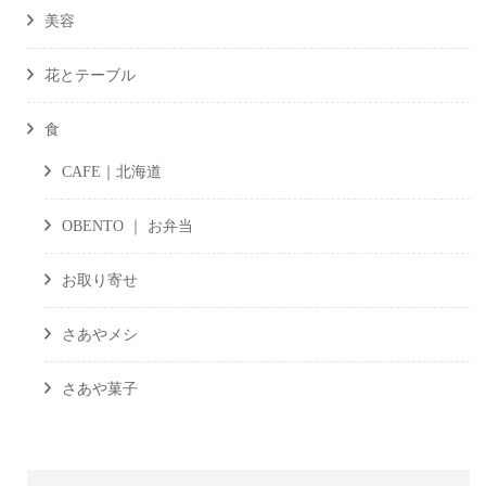
美容
花とテーブル
食
CAFE｜北海道
OBENTO ｜ お弁当
お取り寄せ
さあやメシ
さあや菓子