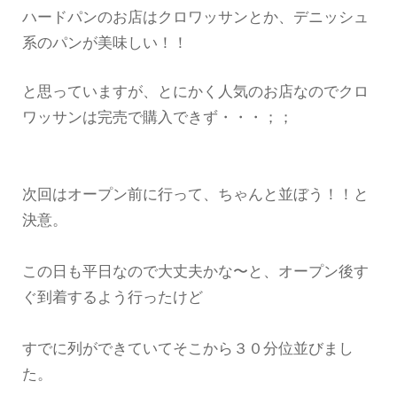
ハードパンのお店はクロワッサンとか、デニッシュ
系のパンが美味しい！！
と思っていますが、とにかく人気のお店なのでクロ
ワッサンは完売で購入できず・・・；；
次回はオープン前に行って、ちゃんと並ぼう！！と
決意。
この日も平日なので大丈夫かな〜と、オープン後す
ぐ到着するよう行ったけど
すでに列ができていてそこから３０分位並びまし
た。