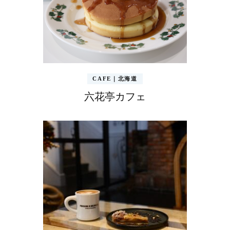
ン
CAFE｜北海道
六花亭カフェ