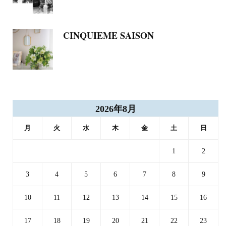
CINQUIEME SAISON
2026年8月
月
火
水
木
金
土
日
1
2
3
4
5
6
7
8
9
10
11
12
13
14
15
16
17
18
19
20
21
22
23