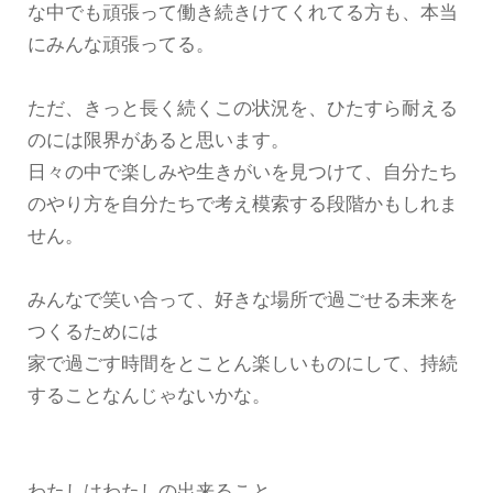
な中でも頑張って働き続きけてくれてる方も、本当
にみんな頑張ってる。
ただ、きっと長く続くこの状況を、ひたすら耐える
のには限界があると思います。
日々の中で楽しみや生きがいを見つけて、自分たち
のやり方を自分たちで考え模索する段階かもしれま
せん。
みんなで笑い合って、好きな場所で過ごせる未来を
つくるためには
家で過ごす時間をとことん楽しいものにして、持続
することなんじゃないかな。
わたしはわたしの出来ること。