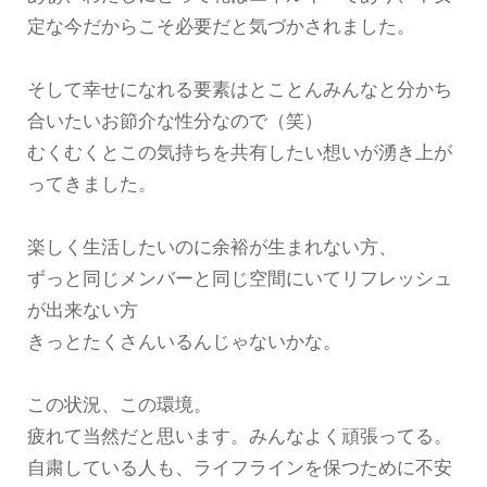
定な今だからこそ必要だと気づかされました。
そして幸せになれる要素はとことんみんなと分かち
合いたいお節介な性分なので（笑）
むくむくとこの気持ちを共有したい想いが湧き上が
ってきました。
楽しく生活したいのに余裕が生まれない方、
ずっと同じメンバーと同じ空間にいてリフレッシュ
が出来ない方
きっとたくさんいるんじゃないかな。
この状況、この環境。
疲れて当然だと思います。みんなよく頑張ってる。
自粛している人も、ライフラインを保つために不安