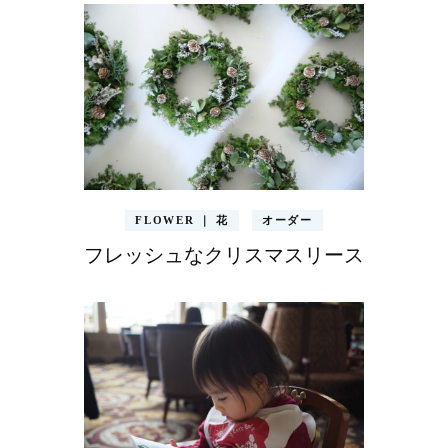
FLOWER ｜ 花
オーダー
フレッシュなクリスマスリース