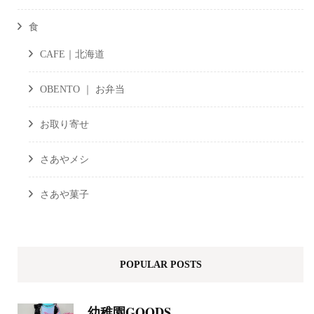
食
CAFE｜北海道
OBENTO ｜ お弁当
お取り寄せ
さあやメシ
さあや菓子
POPULAR POSTS
幼稚園GOODS