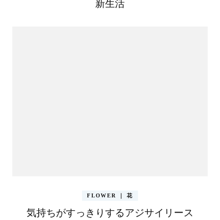
新生活
FLOWER ｜ 花
気持ちがすっきりするアジサイリース