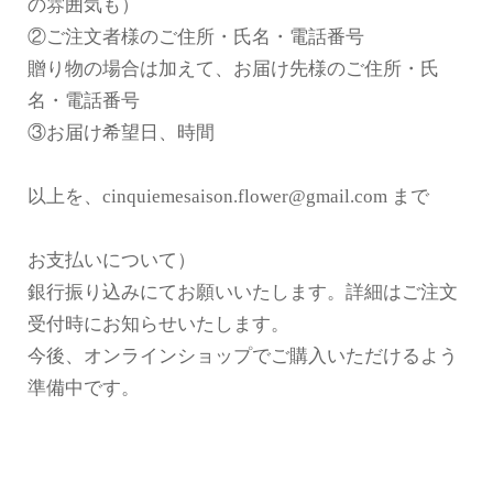
の雰囲気も）
②ご注文者様のご住所・氏名・電話番号
贈り物の場合は加えて、お届け先様のご住所・氏
名・電話番号
③お届け希望日、時間
以上を、cinquiemesaison.flower@gmail.com まで
お支払いについて）
銀行振り込みにてお願いいたします。詳細はご注文
受付時にお知らせいたします。
今後、オンラインショップでご購入いただけるよう
準備中です。