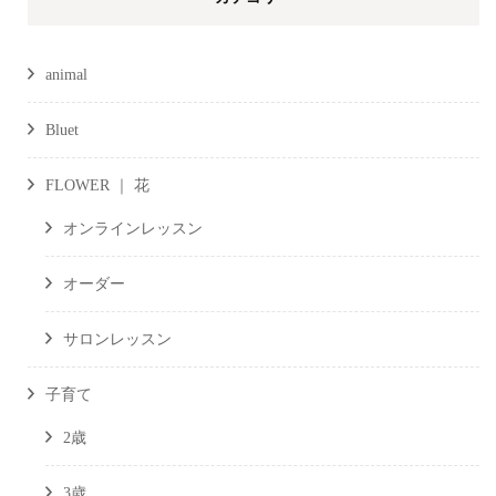
animal
Bluet
FLOWER ｜ 花
オンラインレッスン
オーダー
サロンレッスン
子育て
2歳
3歳