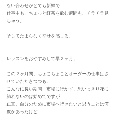
ない合わせがとても新鮮で
仕事中も、ちょっと紅茶を飲む瞬間も、チラチラ見
ちゃう。
そしてたまらなく幸せを感じる。
レッスンをおやすみして早２ヶ月。
この２ヶ月間、ちょこちょことオーダーの仕事はさ
せていただきつつも、
こんなに長い期間、市場に行かず、思いっきり花に
触れないのは始めてですが
正直、自分のために市場へ行きたいと思うことは何
度かあったけど