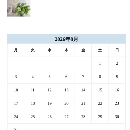
2026年8月
月
火
水
木
金
土
日
1
2
3
4
5
6
7
8
9
10
11
12
13
14
15
16
17
18
19
20
21
22
23
24
25
26
27
28
29
30