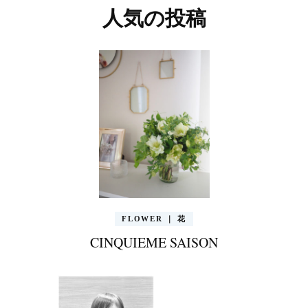
人気の投稿
FLOWER ｜ 花
CINQUIEME SAISON