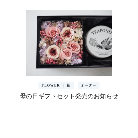
FLOWER ｜ 花
オーダー
母の日ギフトセット発売のお知らせ