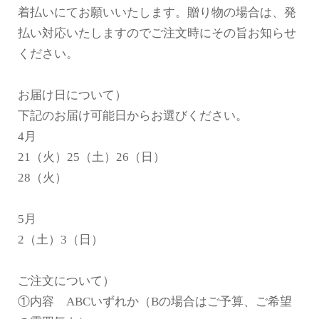
着払いにてお願いいたします。贈り物の場合は、発
払い対応いたしますのでご注文時にその旨お知らせ
ください。
お届け日について）
下記のお届け可能日からお選びください。
4月
21（火）25（土）26（日）
28（火）
5月
2（土）3（日）
ご注文について）
①内容 ABCいずれか（Bの場合はご予算、ご希望