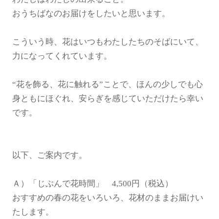
おうちばなのお届けをしたいと思います。
こういう時、花はいつもわたしたちのそばにいて、
力になってくれています。
“花を飾る、花に触れる”ことで、ほんの少しでも心
身ともにほぐれ、安らぎを感じていただけたら幸い
です。
以下、ご案内です。
Ａ）「じぶんで花時間」 4,500円（税込）
おすすめの春の花をいろいろ、花材のままお届けい
たします。