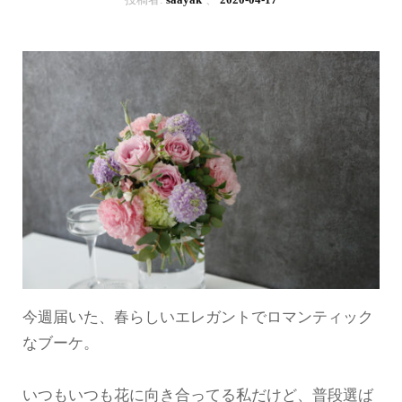
今週届いた、春らしいエレガントでロマンティック
なブーケ。
いつもいつも花に向き合ってる私だけど、普段選ば