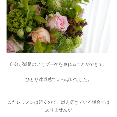
自分が満足のいくブーケを束ねることができて、
ひとり達成感でいっぱいでした。
まだレッスンは続くので、燃え尽きている場合では
ありませんが