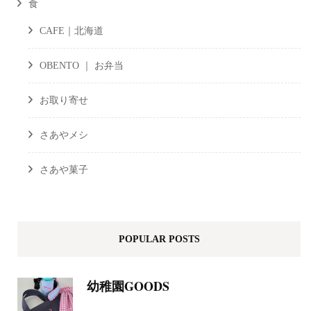
食
CAFE｜北海道
OBENTO ｜ お弁当
お取り寄せ
さあやメシ
さあや菓子
POPULAR POSTS
幼稚園GOODS