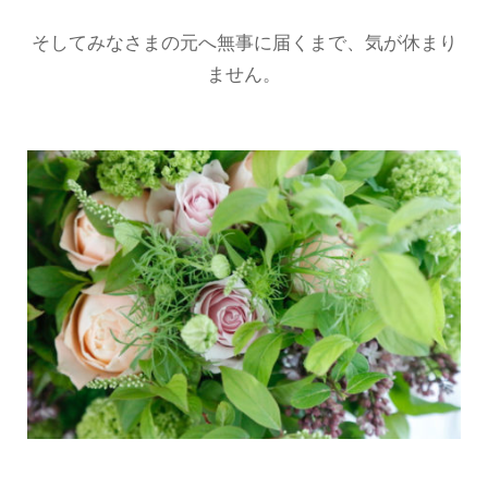
そしてみなさまの元へ無事に届くまで、気が休まり
ません。