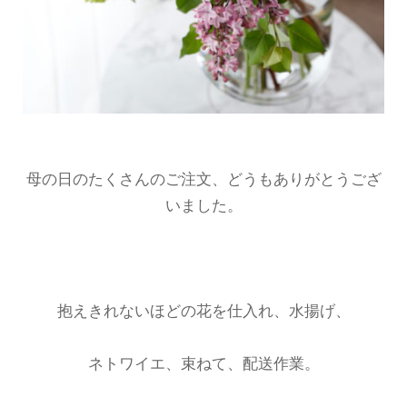
母の日のたくさんのご注文、どうもありがとうござ
いました。
抱えきれないほどの花を仕入れ、水揚げ、
ネトワイエ、束ねて、配送作業。