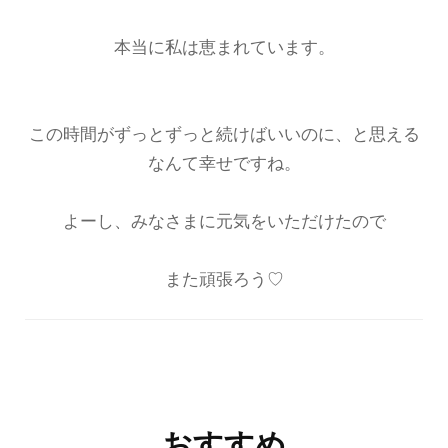
本当に私は恵まれています。
この時間がずっとずっと続けばいいのに、と思える
なんて幸せですね。
よーし、みなさまに元気をいただけたので
また頑張ろう♡
投
稿
ナ
おすすめ