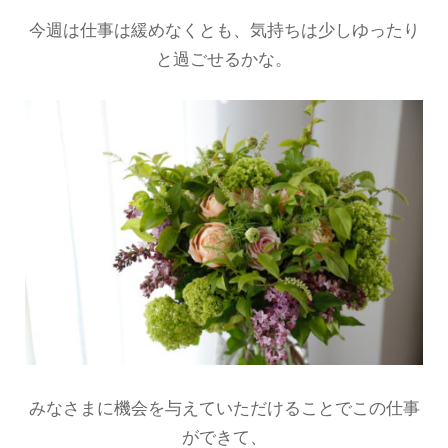
今週は仕事は緩めなくとも、気持ちは少しゆったり
と過ごせるかな。
みなさまに機会を与えていただけることでこの仕事
ができて、