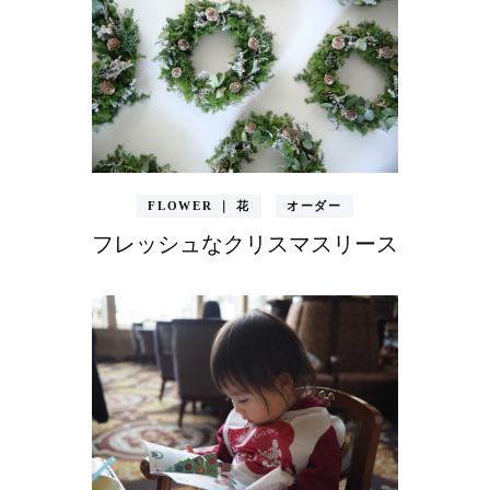
FLOWER ｜ 花
オーダー
フレッシュなクリスマスリース