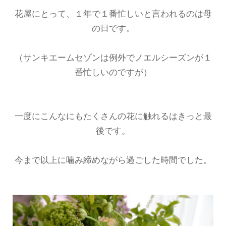
花屋にとって、１年で１番忙しいと言われるのは母
の日です。
（サンキエームセゾンは例外でノエルシーズンが１
番忙しいのですが）
一度にこんなにもたくさんの花に触れるはきっと最
後です。
今まで以上に噛み締めながら過ごした時間でした。