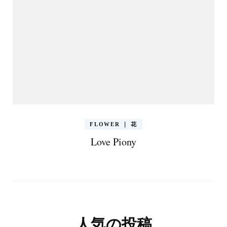
FLOWER ｜ 花
Love Piony
人気の投稿