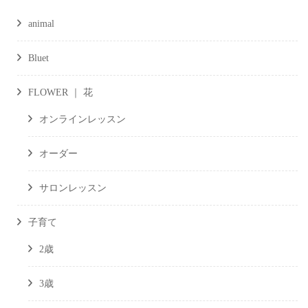
animal
Bluet
FLOWER ｜ 花
オンラインレッスン
オーダー
サロンレッスン
子育て
2歳
3歳