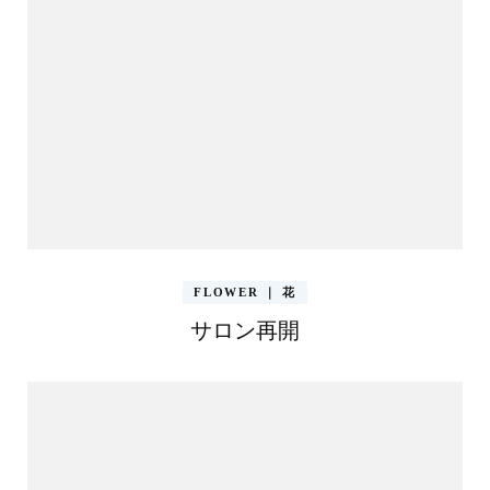
FLOWER ｜ 花
サロン再開