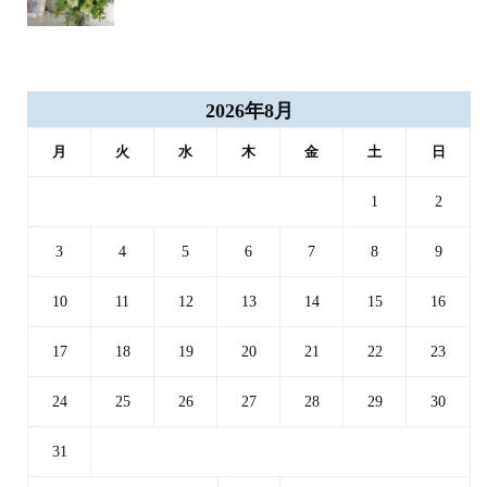
2026年8月
月
火
水
木
金
土
日
1
2
3
4
5
6
7
8
9
10
11
12
13
14
15
16
17
18
19
20
21
22
23
24
25
26
27
28
29
30
31