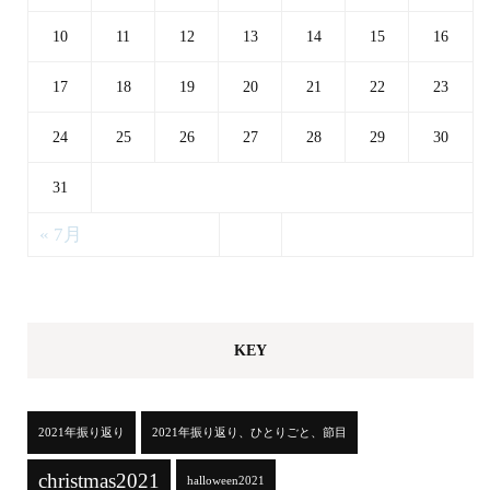
10
11
12
13
14
15
16
17
18
19
20
21
22
23
24
25
26
27
28
29
30
31
« 7月
KEY
2021年振り返り
2021年振り返り、ひとりごと、節目
christmas2021
halloween2021