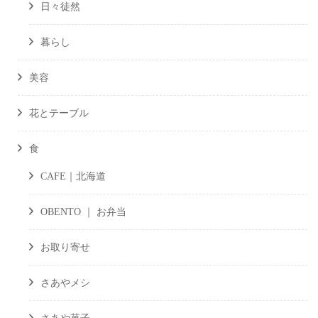
日々徒然
暮らし
美容
花とテーブル
食
CAFE｜北海道
OBENTO ｜ お弁当
お取り寄せ
さあやメシ