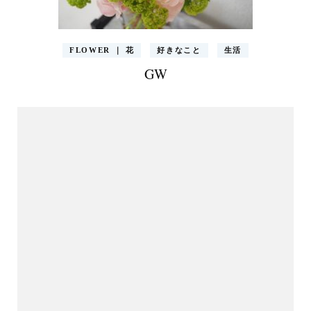
FLOWER ｜ 花
好きなこと
生活
GW