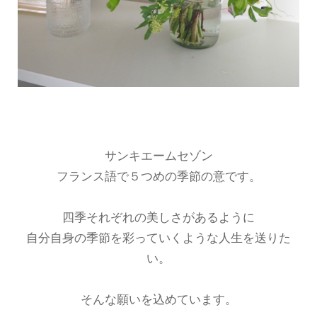
サンキエームセゾン
フランス語で５つめの季節の意です。
四季それぞれの美しさがあるように
自分自身の季節を彩っていくような人生を送りた
い。
そんな願いを込めています。