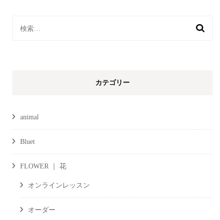
検
索:
カテゴリー
animal
Bluet
FLOWER ｜ 花
オンラインレッスン
オーダー