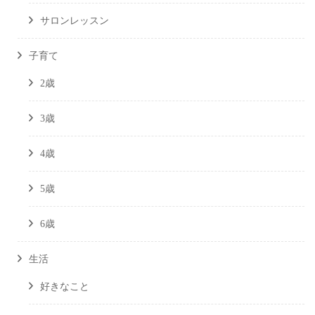
サロンレッスン
子育て
2歳
3歳
4歳
5歳
6歳
生活
好きなこと