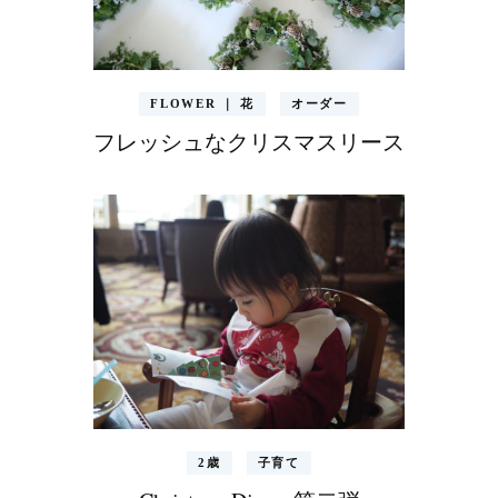
FLOWER ｜ 花
オーダー
フレッシュなクリスマスリース
2歳
子育て