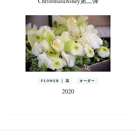
ChristmasDisney第二弾
FLOWER ｜ 花
オーダー
2020