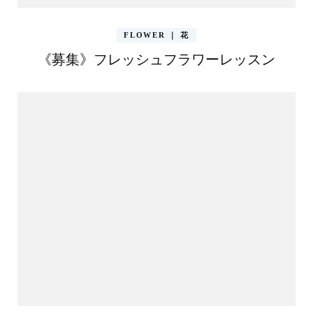
FLOWER ｜ 花
《募集》フレッシュフラワーレッスン