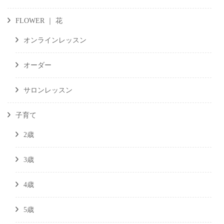
FLOWER ｜ 花
オンラインレッスン
オーダー
サロンレッスン
子育て
2歳
3歳
4歳
5歳