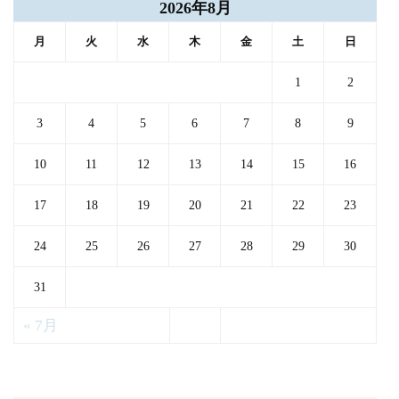
2026年8月
月
火
水
木
金
土
日
1
2
3
4
5
6
7
8
9
10
11
12
13
14
15
16
17
18
19
20
21
22
23
24
25
26
27
28
29
30
31
« 7月