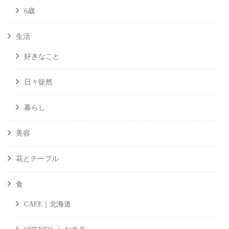
6歳
生活
好きなこと
日々徒然
暮らし
美容
花とテーブル
食
CAFE｜北海道