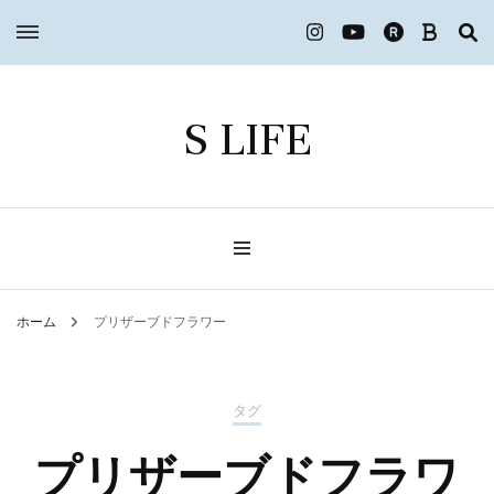
S LIFE
ホーム
プリザーブドフラワー
タグ
プリザーブドフラワ