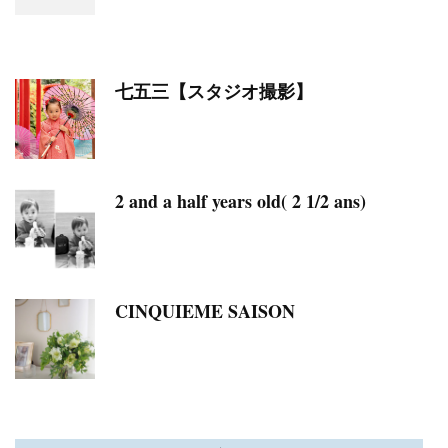
七五三【スタジオ撮影】
2 and a half years old( 2 1/2 ans)
CINQUIEME SAISON