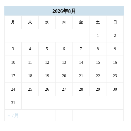
2026年8月
月
火
水
木
金
土
日
1
2
3
4
5
6
7
8
9
10
11
12
13
14
15
16
17
18
19
20
21
22
23
24
25
26
27
28
29
30
31
« 7月