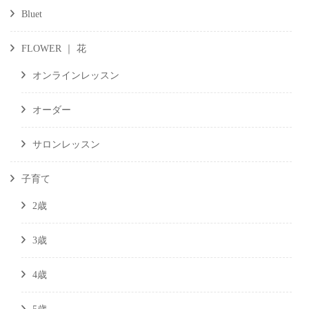
Bluet
FLOWER ｜ 花
オンラインレッスン
オーダー
サロンレッスン
子育て
2歳
3歳
4歳