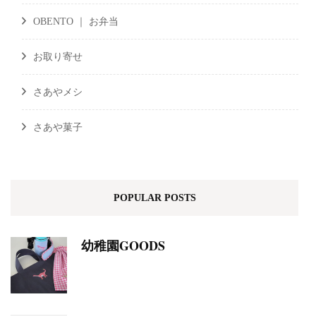
OBENTO ｜ お弁当
お取り寄せ
さあやメシ
さあや菓子
POPULAR POSTS
幼稚園GOODS