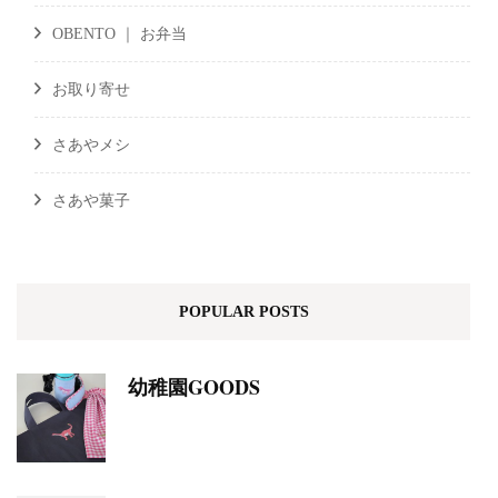
OBENTO ｜ お弁当
お取り寄せ
さあやメシ
さあや菓子
POPULAR POSTS
幼稚園GOODS