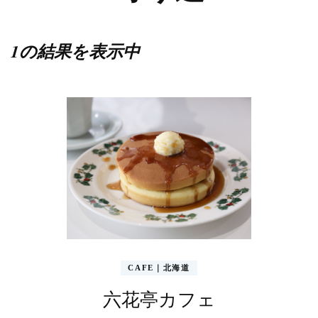
1の結果を表示中
CAFE｜北海道
六花亭カフェ