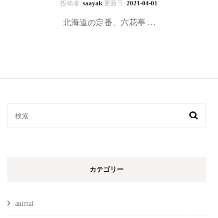
投稿者:
saayak
更新日:
2021-04-01
北海道の定番、六花亭 …
検
索:
カテゴリー
animal