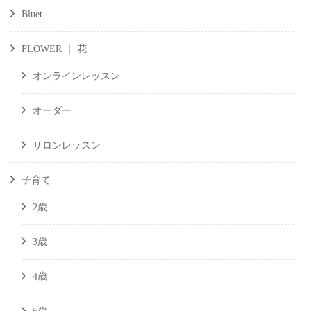
Bluet
FLOWER ｜ 花
オンラインレッスン
オーダー
サロンレッスン
子育て
2歳
3歳
4歳