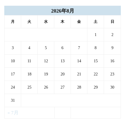
2026年8月
月
火
水
木
金
土
日
1
2
3
4
5
6
7
8
9
10
11
12
13
14
15
16
17
18
19
20
21
22
23
24
25
26
27
28
29
30
31
« 7月