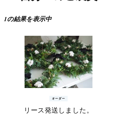
1の結果を表示中
オーダー
リース発送しました。