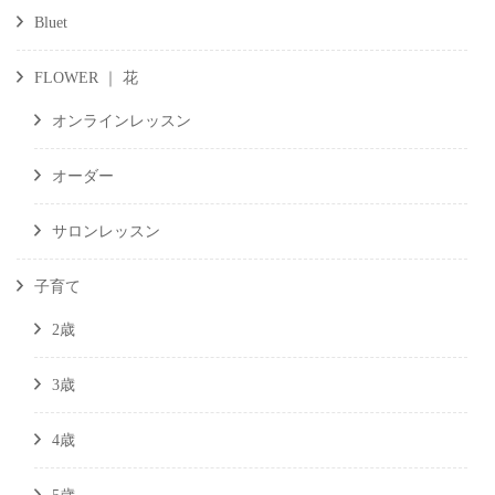
Bluet
FLOWER ｜ 花
オンラインレッスン
オーダー
サロンレッスン
子育て
2歳
3歳
4歳