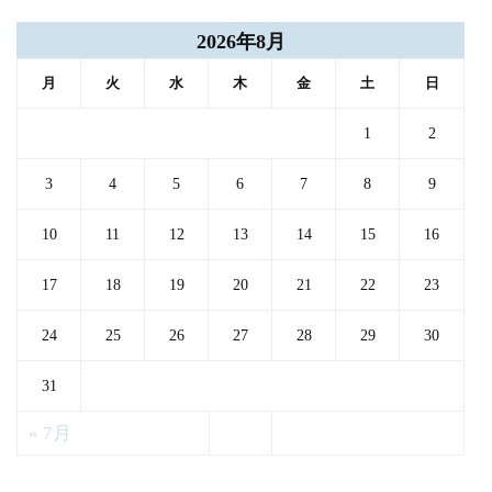
2026年8月
月
火
水
木
金
土
日
1
2
3
4
5
6
7
8
9
10
11
12
13
14
15
16
17
18
19
20
21
22
23
24
25
26
27
28
29
30
31
« 7月