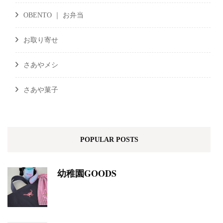
OBENTO ｜ お弁当
お取り寄せ
さあやメシ
さあや菓子
POPULAR POSTS
幼稚園GOODS