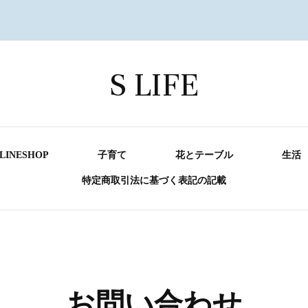
S LIFE
LINESHOP
子育て
花とテーブル
生活
特定商取引法に基づく表記の記載
お問い合わせ