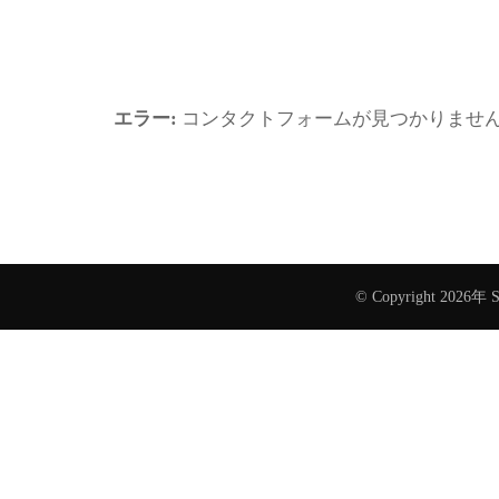
エラー:
コンタクトフォームが見つかりませ
© Copyright 2026年