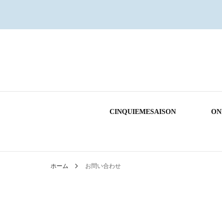
CINQUIEMESAISON
ON
ホーム
お問い合わせ