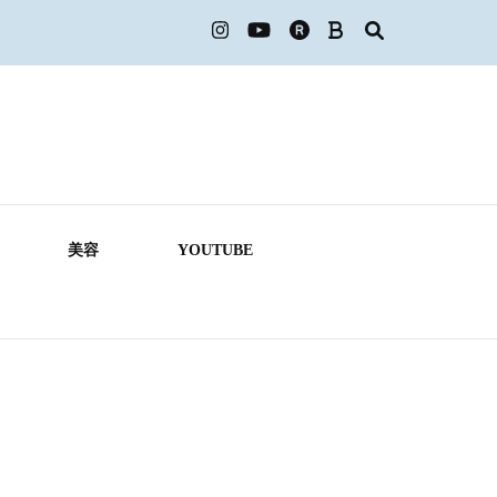
美容
YOUTUBE