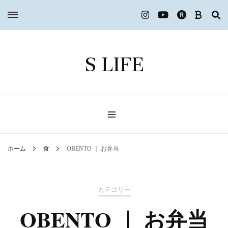
S LIFE
ホーム
食
OBENTO ｜ お弁当
カテゴリー
OBENTO ｜ お弁当