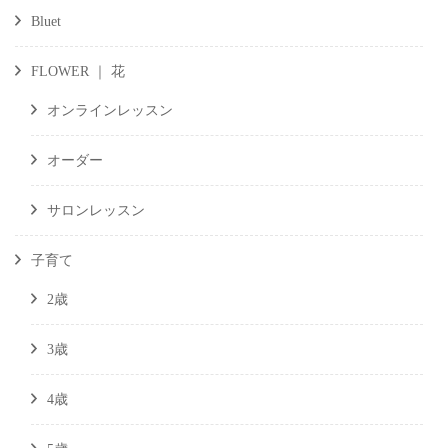
Bluet
FLOWER ｜ 花
オンラインレッスン
オーダー
サロンレッスン
子育て
2歳
3歳
4歳