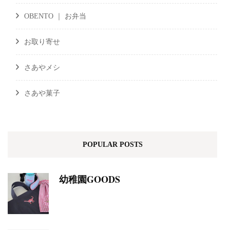
OBENTO ｜ お弁当
お取り寄せ
さあやメシ
さあや菓子
POPULAR POSTS
幼稚園GOODS