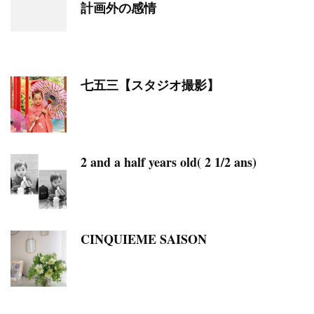
計画外の感情
七五三【スタジオ撮影】
2 and a half years old( 2 1/2 ans)
CINQUIEME SAISON