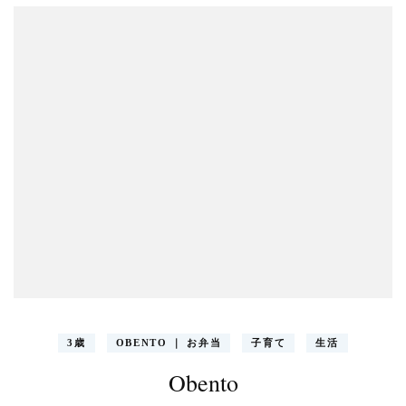
3歳
OBENTO ｜ お弁当
子育て
生活
Obento