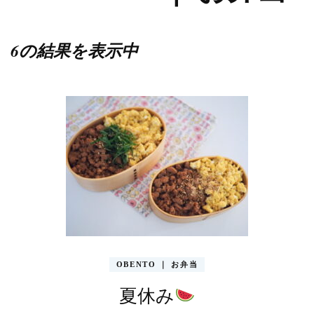
6の結果を表示中
OBENTO ｜ お弁当
夏休み