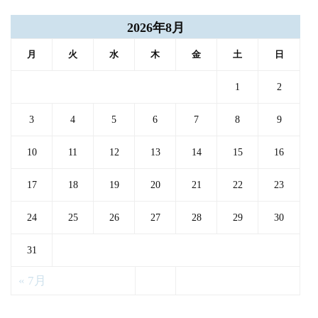
2026年8月
月
火
水
木
金
土
日
1
2
3
4
5
6
7
8
9
10
11
12
13
14
15
16
17
18
19
20
21
22
23
24
25
26
27
28
29
30
31
« 7月